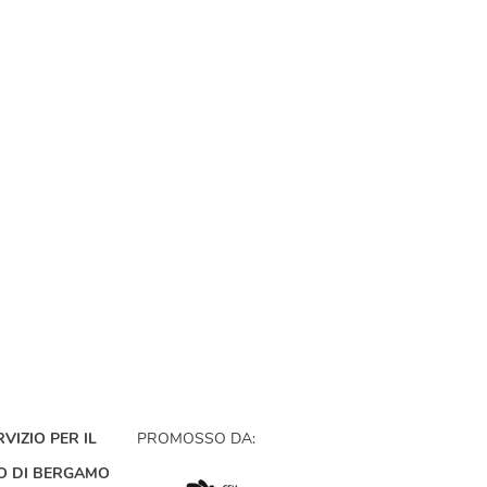
VIZIO PER IL
PROMOSSO DA:
O DI BERGAMO