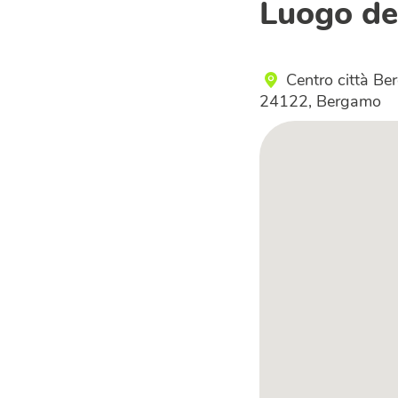
Luogo de
Centro città Be
24122, Bergamo