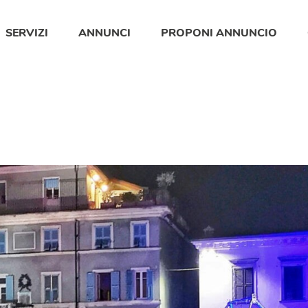
SERVIZI
ANNUNCI
PROPONI ANNUNCIO