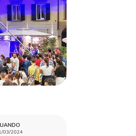
UANDO
1/03/2024