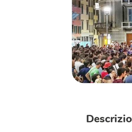
Descrizio