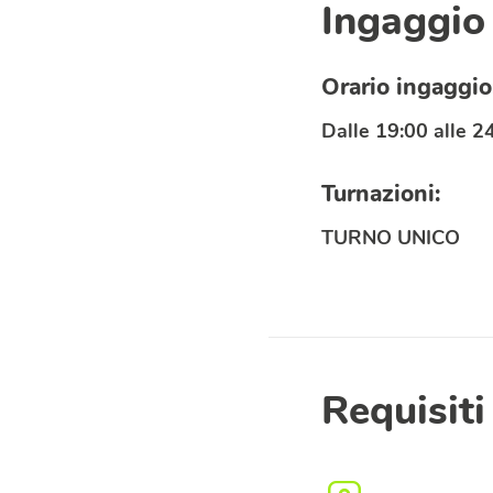
Ingaggio
Orario ingaggio
Dalle 19:00 alle 2
Turnazioni:
TURNO UNICO
Requisiti