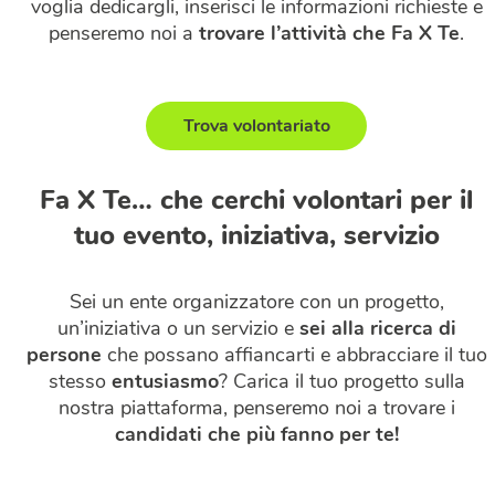
voglia dedicargli, inserisci le informazioni richieste e
penseremo noi a
trovare l’attività che Fa X Te
.
Trova volontariato
Fa X Te… che cerchi volontari per il
tuo evento, iniziativa, servizio
Sei un ente organizzatore con un progetto,
un’iniziativa o un servizio e
sei alla ricerca di
persone
che possano affiancarti e abbracciare il tuo
stesso
entusiasmo
? Carica il tuo progetto sulla
nostra piattaforma, penseremo noi a trovare i
candidati che più fanno per te!