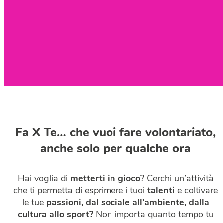
Fa X Te… che vuoi fare volontariato,
anche solo per qualche ora
Hai voglia di
metterti in gioco
? Cerchi un’attività
che ti permetta di esprimere i tuoi
talenti
e coltivare
le tue
passioni, dal sociale all’ambiente, dalla
cultura allo sport?
Non importa quanto tempo tu