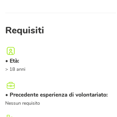
Requisiti
• Età:
> 18 anni
• Precedente esperienza di volontariato:
Nessun requisito