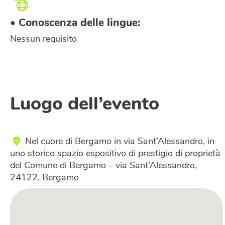
• Conoscenza delle lingue:
Nessun requisito
Luogo dell’evento
Nel cuore di Bergamo in via Sant’Alessandro, in
uno storico spazio espositivo di prestigio di proprietà
del Comune di Bergamo – via Sant’Alessandro,
24122, Bergamo