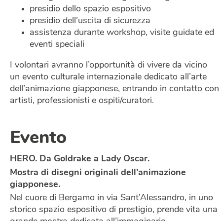
presidio dello spazio espositivo
presidio dell’uscita di sicurezza
assistenza durante workshop, visite guidate ed
eventi speciali
I volontari avranno l’opportunità di vivere da vicino
un evento culturale internazionale dedicato all’arte
dell’animazione giapponese, entrando in contatto con
artisti, professionisti e ospiti/curatori.
Evento
HERO. Da Goldrake a Lady Oscar.
Mostra di disegni originali dell’animazione
giapponese.
Nel cuore di Bergamo in via Sant’Alessandro, in uno
storico spazio espositivo di prestigio, prende vita una