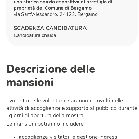
uno storico spazio espositivo di prestigio di
proprietà del Comune di Bergamo
via Sant’Alessandro, 24122, Bergamo
SCADENZA CANDIDATURA
Candidatura chiusa
Descrizione delle
mansioni
I volontari e le volontarie saranno coinvolti nelle
attività di accoglienza e supporto al pubblico durante
i giorni di apertura della mostra.
Le mansioni potranno includere:
accoglienza visitatori e gestione ingressi