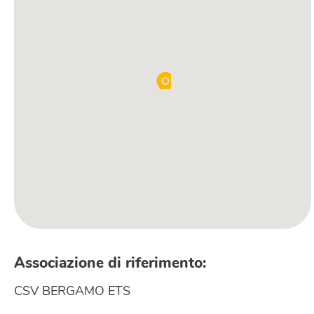
Associazione di riferimento:
CSV BERGAMO ETS