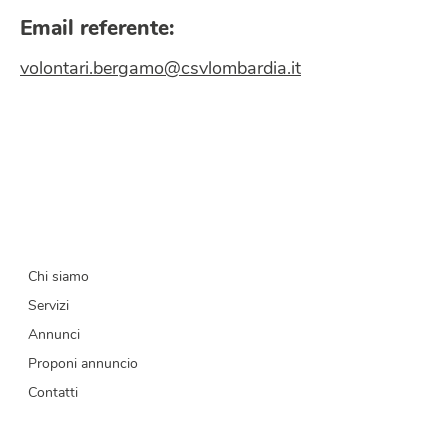
Email referente:
volontari.bergamo@csvlombardia.it
Chi siamo
Servizi
Annunci
Proponi annuncio
Contatti