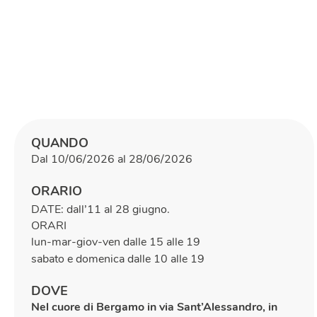
QUANDO
Dal 10/06/2026 al 28/06/2026
ORARIO
DATE: dall’11 al 28 giugno.
ORARI
lun-mar-giov-ven dalle 15 alle 19
sabato e domenica dalle 10 alle 19
DOVE
Nel cuore di Bergamo in via Sant’Alessandro, in