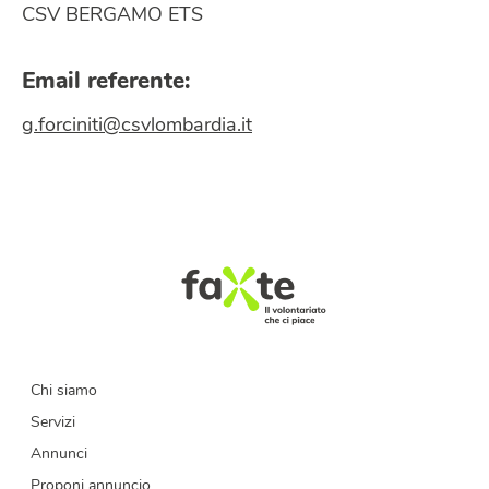
CSV BERGAMO ETS
Email referente:
g.forciniti@csvlombardia.it
Chi siamo
Servizi
Annunci
Proponi annuncio