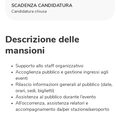
SCADENZA CANDIDATURA
Candidatura chiusa
Descrizione delle
mansioni
Supporto allo staff organizzativo
Accoglienza pubblico e gestione ingressi agli
eventi
Rilascio informazioni generali al pubblico (date,
orari, sedi, biglietti)
Assistenza al pubblico durante l’evento
All’occorrenza, assistenza relatori e
accompagnamento da/per stazione/aeroporto