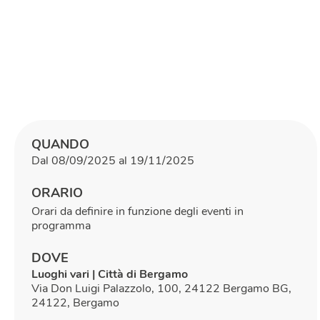
QUANDO
Dal 08/09/2025 al 19/11/2025
ORARIO
Orari da definire in funzione degli eventi in
programma
DOVE
Luoghi vari | Città di Bergamo
Via Don Luigi Palazzolo, 100, 24122 Bergamo BG,
24122, Bergamo