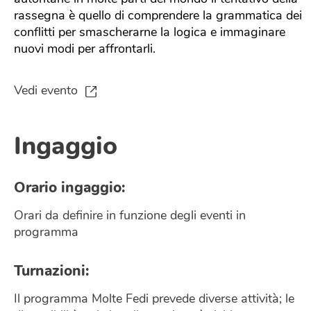
rassegna è quello di comprendere la grammatica dei
conflitti per smascherarne la logica e immaginare
nuovi modi per affrontarli.
Vedi evento
Ingaggio
Orario ingaggio:
Orari da definire in funzione degli eventi in
programma
Turnazioni:
Il programma Molte Fedi prevede diverse attività; le