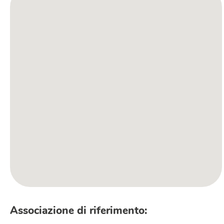
Associazione di riferimento: