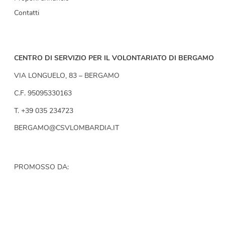
Contatti
CENTRO DI SERVIZIO PER IL VOLONTARIATO DI BERGAMO
VIA LONGUELO, 83 – BERGAMO
C.F. 95095330163
T. +39 035 234723
BERGAMO@CSVLOMBARDIA.IT
PROMOSSO DA: