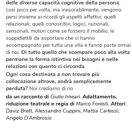
delle diverse capacità cognitive della persona
;
così poco per volta, ma inesorabilmente, vengono
persi insieme ai ricordi gli aspetti affettivi, quelli
relazionali, quelli conoscitivi, logici, razionali,
sensoriali, motori come se fossero il mobilio, le
suppellettili da asportare che ci hanno
accompagnato per tutta una vita e fanno parte ormai
di noi.
Di tutto quello che scompare poco alla volta
permane la forma istintiva nei bisogni e nelle
relazioni con quanto ci circonda
.
Ogni cosa destinata a non trovare più
collocazione altrove, andrà semplicemente
perduta?
Noi crediamo di no
da un racconto di
Giulio Irneari.
Adattamento,
riduzione teatrale e regia di
Marco Foresti.
Attori
:
Daviz Brett, Alessandro Cuppini, Mattia Carlessi,
Angelo D’Ambrosio