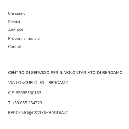
Chi siamo
Servizi
Annunci
Proponi annuncio
Contatti
CENTRO DI SERVIZIO PER IL VOLONTARIATO DI BERGAMO
VIA LONGUELO, 83 – BERGAMO
C.F. 95095330163
T. +39 035 234723
BERGAMO@CSVLOMBARDIA.IT