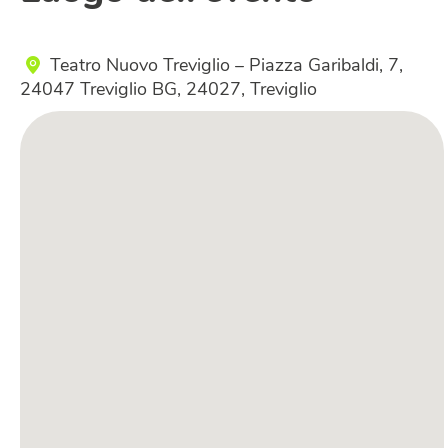
Teatro Nuovo Treviglio – Piazza Garibaldi, 7,
24047 Treviglio BG, 24027, Treviglio