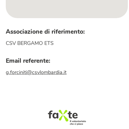
Associazione di riferimento:
CSV BERGAMO ETS
Email referente:
g.forciniti@csvlombardia.it