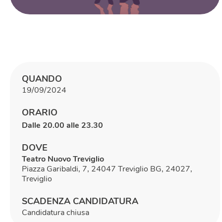
QUANDO
19/09/2024
ORARIO
Dalle 20.00 alle 23.30
DOVE
Teatro Nuovo Treviglio
Piazza Garibaldi, 7, 24047 Treviglio BG, 24027,
Treviglio
SCADENZA CANDIDATURA
Candidatura chiusa