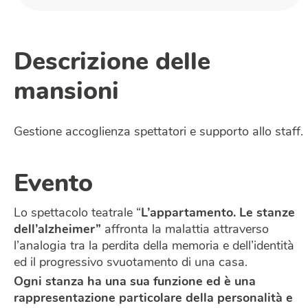
Descrizione delle
mansioni
Gestione accoglienza spettatori e supporto allo staff.
Evento
Lo spettacolo teatrale “
L’appartamento. Le stanze
dell’alzheimer”
affronta la malattia attraverso
l’analogia tra la perdita della memoria e dell’identità
ed il progressivo svuotamento di una casa.
Ogni stanza ha una sua funzione ed è una
rappresentazione particolare della personalità e