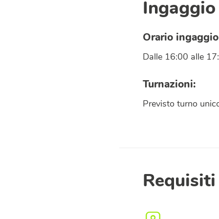
Ingaggio
Orario ingaggio
Dalle 16:00 alle 17
Turnazioni:
Previsto turno unic
Requisiti