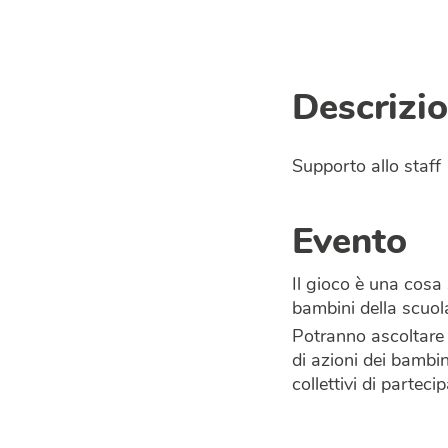
Descrizio
Supporto allo staff
Evento
Il gioco è una cosa 
bambini della scuol
Potranno ascoltare l
di azioni dei bambin
collettivi di parteci