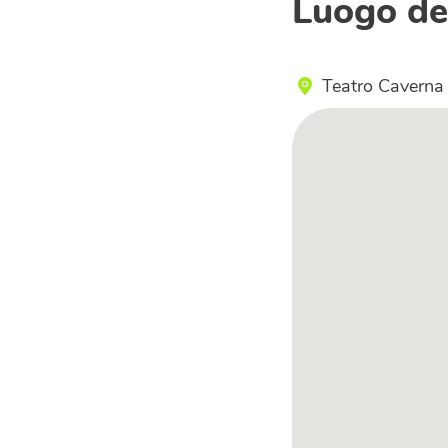
Luogo de
Teatro Caverna 