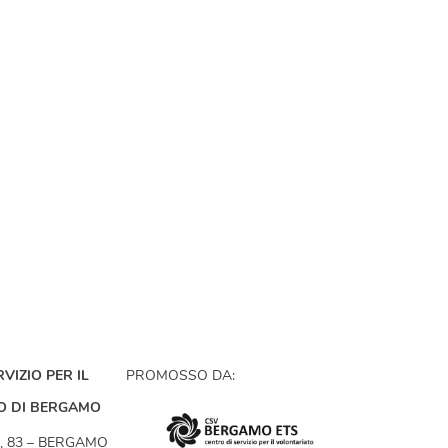
VIZIO PER IL
PROMOSSO DA:
O DI BERGAMO
, 83 – BERGAMO