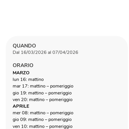
QUANDO
Dal 16/03/2026 al 07/04/2026
ORARIO
MARZO
lun 16: mattino
mar 17: mattino – pomeriggio
gio 19: mattino – pomeriggio
ven 20: mattino – pomeriggio
APRILE
mer 08: mattino – pomeriggio
gio 09: mattino – pomeriggio
ven 10: mattino – pomeriggio