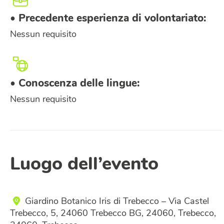
• Precedente esperienza di volontariato:
Nessun requisito
• Conoscenza delle lingue:
Nessun requisito
Luogo dell’evento
Giardino Botanico Iris di Trebecco – Via Castel
Trebecco, 5, 24060 Trebecco BG, 24060, Trebecco,