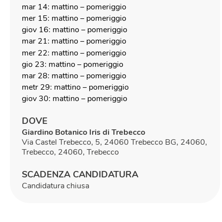
mar 14: mattino – pomeriggio
mer 15: mattino – pomeriggio
giov 16: mattino – pomeriggio
mar 21: mattino – pomeriggio
mer 22: mattino – pomeriggio
gio 23: mattino – pomeriggio
mar 28: mattino – pomeriggio
metr 29: mattino – pomeriggio
giov 30: mattino – pomeriggio
DOVE
Giardino Botanico Iris di Trebecco
Via Castel Trebecco, 5, 24060 Trebecco BG, 24060,
Trebecco, 24060, Trebecco
SCADENZA CANDIDATURA
Candidatura chiusa