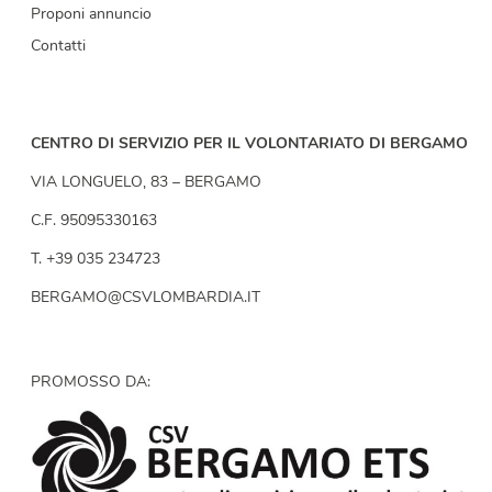
Proponi annuncio
Contatti
CENTRO DI SERVIZIO PER IL VOLONTARIATO DI BERGAMO
VIA LONGUELO, 83 – BERGAMO
C.F. 95095330163
T. +39 035 234723
BERGAMO@CSVLOMBARDIA.IT
PROMOSSO DA: