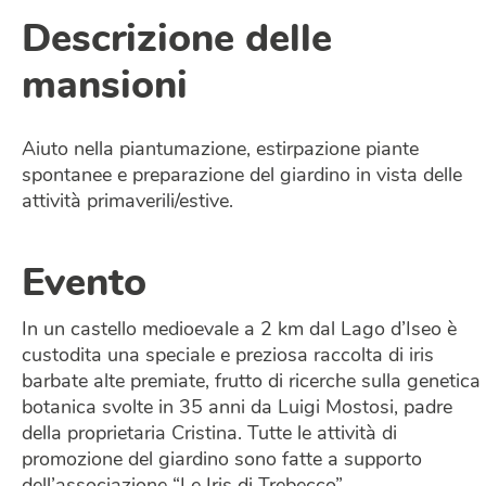
Descrizione delle
mansioni
Aiuto nella piantumazione, estirpazione piante
spontanee e preparazione del giardino in vista delle
attività primaverili/estive.
Evento
In un castello medioevale a 2 km dal Lago d’Iseo è
custodita una speciale e preziosa raccolta di iris
barbate alte premiate, frutto di ricerche sulla genetica
botanica svolte in 35 anni da Luigi Mostosi, padre
della proprietaria Cristina. Tutte le attività di
promozione del giardino sono fatte a supporto