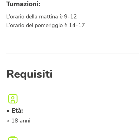
Turnazioni:
L’orario della mattina è 9-12
L’orario del pomeriggio è 14-17
Requisiti
• Età:
> 18 anni