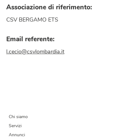
Associazione di riferimento:
CSV BERGAMO ETS
Email referente:
l.cecio@csvlombardia.it
Chi siamo
Servizi
Annunci