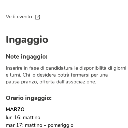
Vedi evento
Ingaggio
Note ingaggio:
Inserire in fase di candidatura le disponibilità di giorni
e turni. Chi lo desidera potrà fermarsi per una
pausa pranzo, offerta dall’associazione.
Orario ingaggio:
MARZO
lun 16: mattino
mar 17: mattino – pomeriggio