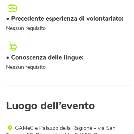
• Precedente esperienza di volontariato:
Nessun requisito
• Conoscenza delle lingue:
Nessun requisito
Luogo dell’evento
GAMeC e Palazzo della Ragione – via San