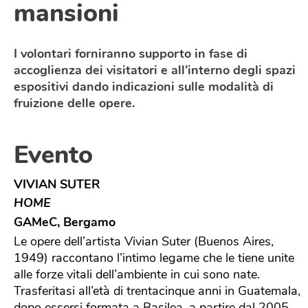
mansioni
I volontari forniranno supporto in fase di
accoglienza dei visitatori e all’interno degli spazi
espositivi dando indicazioni sulle modalità di
fruizione delle opere.
Evento
VIVIAN SUTER
HOME
GAMeC, Bergamo
Le opere dell’artista Vivian Suter (Buenos Aires,
1949) raccontano l’intimo legame che le tiene unite
alle forze vitali dell’ambiente in cui sono nate.
Trasferitasi all’età di trentacinque anni in Guatemala,