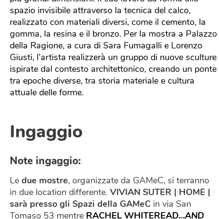
spazio invisibile attraverso la tecnica del calco,
realizzato con materiali diversi, come il cemento, la
gomma, la resina e il bronzo. Per la mostra a Palazzo
della Ragione, a cura di Sara Fumagalli e Lorenzo
Giusti, l’artista realizzerà un gruppo di nuove sculture
ispirate dal contesto architettonico, creando un ponte
tra epoche diverse, tra storia materiale e cultura
attuale delle forme.
Ingaggio
Note ingaggio:
Le
due mostre
, organizzate da GAMeC, si terranno
in due location differente.
VIVIAN SUTER | HOME |
sarà presso gli Spazi della GAMeC
in via San
Tomaso 53 mentre
RACHEL WHITEREAD…
AND