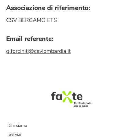
Associazione di riferimento:
CSV BERGAMO ETS
Email referente:
g.forciniti@csvlombardia.it
Chi siamo
Servizi