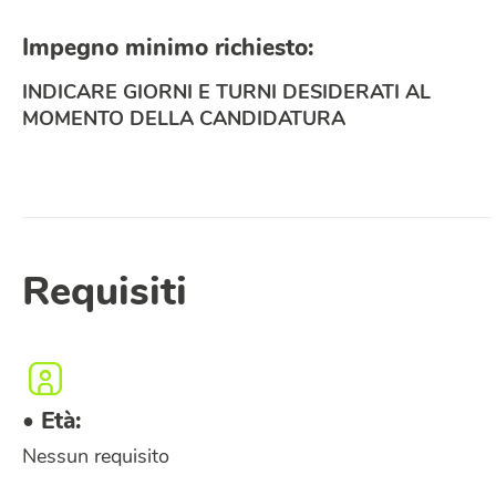
Impegno minimo richiesto:
INDICARE GIORNI E TURNI DESIDERATI AL
MOMENTO DELLA CANDIDATURA
Requisiti
• Età:
Nessun requisito