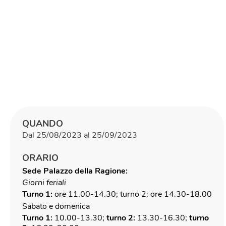
QUANDO
Dal 25/08/2023 al 25/09/2023
ORARIO
Sede Palazzo della Ragione:
Giorni feriali
Turno 1:
ore 11.00-14.30; turno 2: ore 14.30-18.00
Sabato e domenica
Turno 1:
10.00-13.30;
turno 2:
13.30-16.30;
turno