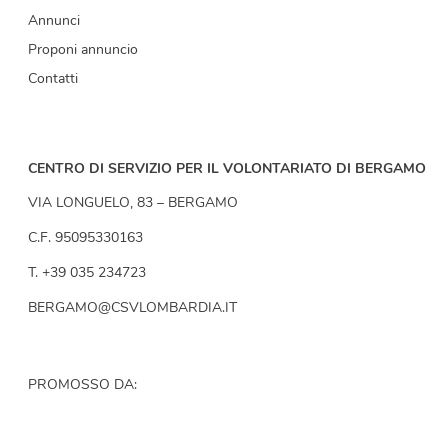
Annunci
Proponi annuncio
Contatti
CENTRO DI SERVIZIO PER IL VOLONTARIATO DI BERGAMO
VIA LONGUELO, 83 – BERGAMO
C.F. 95095330163
T. +39 035 234723
BERGAMO@CSVLOMBARDIA.IT
PROMOSSO DA: