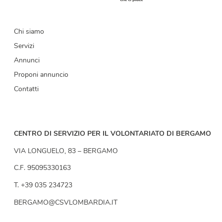
Chi siamo
Servizi
Annunci
Proponi annuncio
Contatti
CENTRO DI SERVIZIO PER IL VOLONTARIATO DI BERGAMO
VIA LONGUELO, 83 – BERGAMO
C.F. 95095330163
T. +39 035 234723
BERGAMO@CSVLOMBARDIA.IT