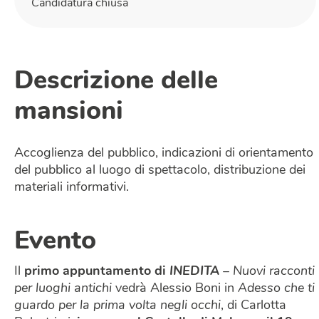
Candidatura chiusa
Descrizione delle
mansioni
Accoglienza del pubblico, indicazioni di orientamento
del pubblico al luogo di spettacolo, distribuzione dei
materiali informativi.
Evento
Il
primo appuntamento di
INEDITA
– Nuovi racconti
per luoghi antichi
vedrà Alessio Boni in
Adesso che ti
guardo per la prima volta negli occhi
, di Carlotta