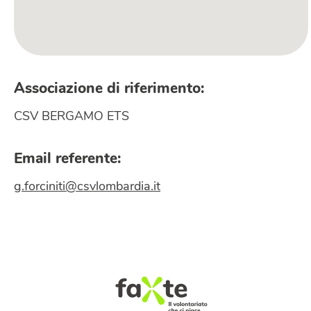
Associazione di riferimento:
CSV BERGAMO ETS
Email referente:
g.forciniti@csvlombardia.it