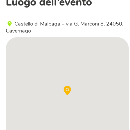
Luogo dell’evento
Castello di Malpaga – via G. Marconi 8, 24050,
Cavernago