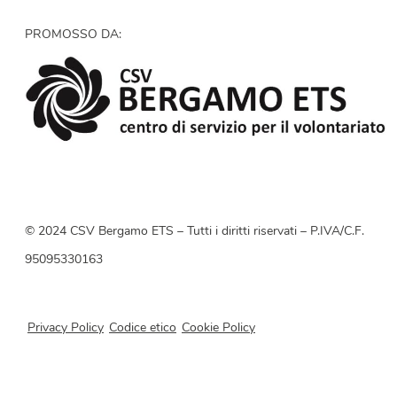
PROMOSSO DA:
© 2024 CSV Bergamo ETS – Tutti i diritti riservati – P.IVA/C.F.
95095330163
Privacy Policy
Codice etico
Cookie Policy